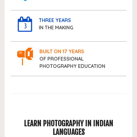
THREE YEARS
IN THE MAKING
BUILT ON 17 YEARS
OF PROFESSIONAL
PHOTOGRAPHY EDUCATION
LEARN PHOTOGRAPHY IN INDIAN
LANGUAGES