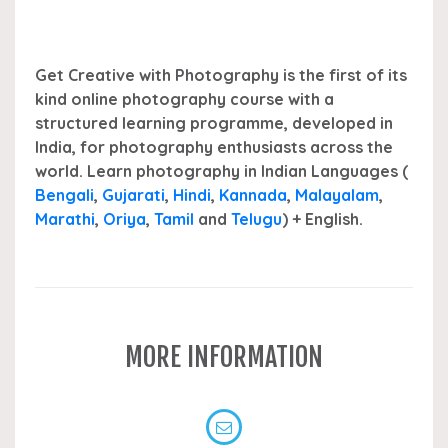
Get Creative with Photography is the first of its
kind online photography course with a
structured learning programme, developed in
India, for photography enthusiasts across the
world. Learn photography in Indian Languages (
Bengali
,
Gujarati
,
Hindi
,
Kannada
,
Malayalam
,
Marathi
,
Oriya
,
Tamil
and
Telugu
) + English.
MORE INFORMATION