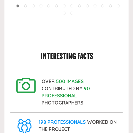
INTERESTING FACTS
OVER
500 IMAGES
CONTRIBUTED BY
90
PROFESSIONAL
PHOTOGRAPHERS
198 PROFESSIONALS
WORKED ON
THE PROJECT