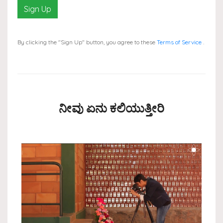
Sign Up
By clicking the "Sign Up" button, you agree to these
Terms of Service
.
ನೀವು ಏನು ಕಲಿಯುತ್ತೀರಿ