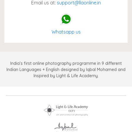
Email us at:
support@llaonline.in
Whatsapp us
India’s first online photography programme in 9 different
Indian Languages + English designed by Iqbal Mohamed and
Inspired by Light & Life Academy.