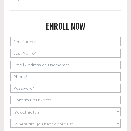
ENROLL NOW