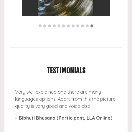
TESTIMONIALS
Very well explained and there are many
languages options. Apart from this the picture
quality is very good and voice also.
– Bibhuti Bhusana (Participant, LLA Online)