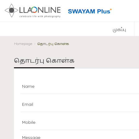
முகப்பு
Homepage
தொடர்பு கொள்க
>
தொடர்பு கொள்க