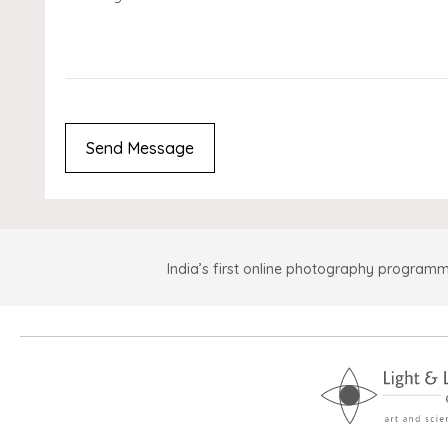
India’s first online photography programm