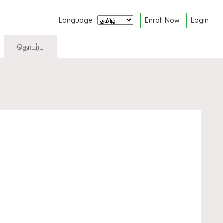
Enroll Now
Login
Language
தொடர்பு
n