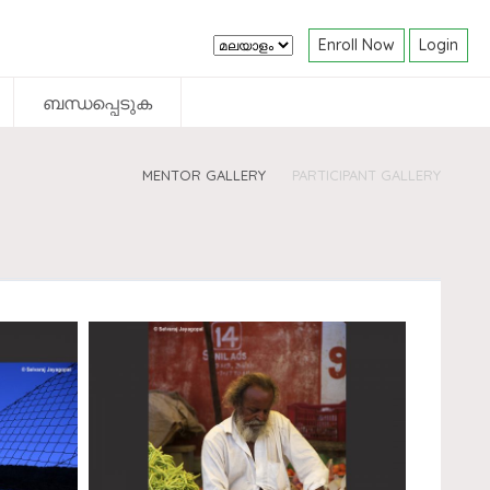
Enroll Now
Login
ബന്ധപ്പെടുക
MENTOR GALLERY
PARTICIPANT GALLERY