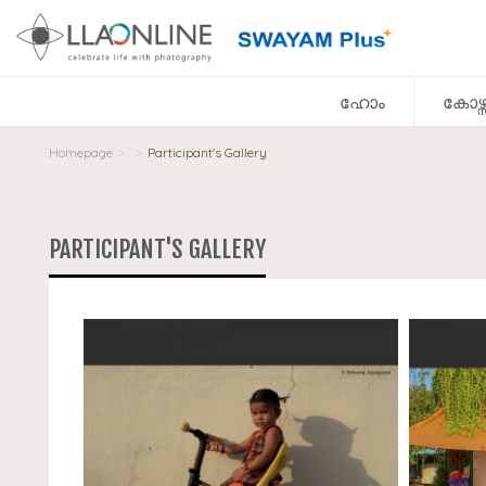
ഹോം
കോഴ്സ
Homepage
Participant's Gallery
>
>
PARTICIPANT'S GALLERY